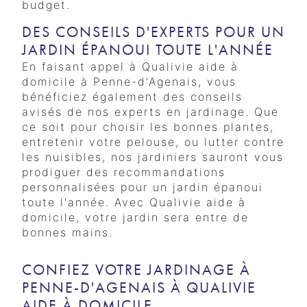
budget.
DES CONSEILS D'EXPERTS POUR UN
JARDIN ÉPANOUI TOUTE L'ANNÉE
En faisant appel à Qualivie aide à
domicile à Penne-d'Agenais, vous
bénéficiez également des conseils
avisés de nos experts en jardinage. Que
ce soit pour choisir les bonnes plantes,
entretenir votre pelouse, ou lutter contre
les nuisibles, nos jardiniers sauront vous
prodiguer des recommandations
personnalisées pour un jardin épanoui
toute l'année. Avec Qualivie aide à
domicile, votre jardin sera entre de
bonnes mains.
CONFIEZ VOTRE JARDINAGE À
PENNE-D'AGENAIS À QUALIVIE
AIDE À DOMICILE