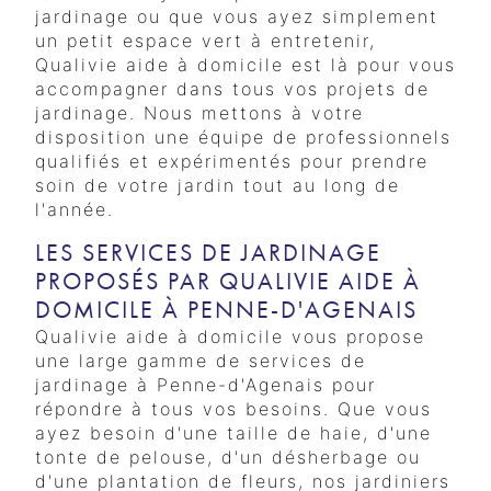
jardinage ou que vous ayez simplement
un petit espace vert à entretenir,
Qualivie aide à domicile est là pour vous
accompagner dans tous vos projets de
jardinage. Nous mettons à votre
disposition une équipe de professionnels
qualifiés et expérimentés pour prendre
soin de votre jardin tout au long de
l'année.
LES SERVICES DE JARDINAGE
PROPOSÉS PAR QUALIVIE AIDE À
DOMICILE À PENNE-D'AGENAIS
Qualivie aide à domicile vous propose
une large gamme de services de
jardinage à Penne-d'Agenais pour
répondre à tous vos besoins. Que vous
ayez besoin d'une taille de haie, d'une
tonte de pelouse, d'un désherbage ou
d'une plantation de fleurs, nos jardiniers