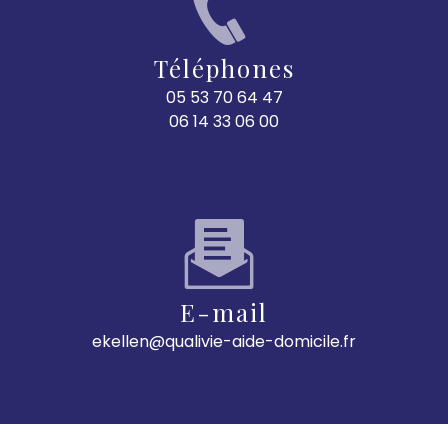
Téléphones
05 53 70 64 47
06 14 33 06 00
E-mail
ekellen@qualivie-aide-domicile.fr