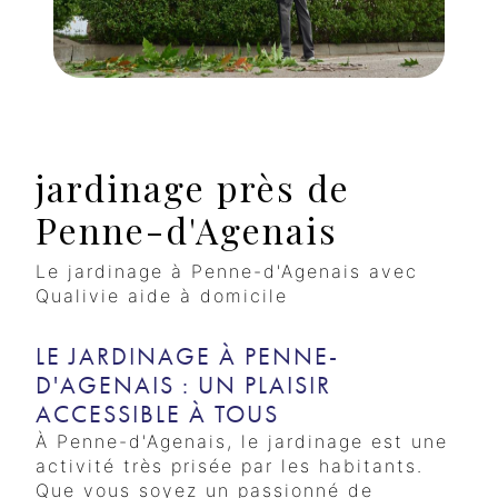
jardinage près de
Penne-d'Agenais
Le jardinage à Penne-d'Agenais avec
Qualivie aide à domicile
LE JARDINAGE À PENNE-
D'AGENAIS : UN PLAISIR
ACCESSIBLE À TOUS
À Penne-d'Agenais, le jardinage est une
activité très prisée par les habitants.
Que vous soyez un passionné de