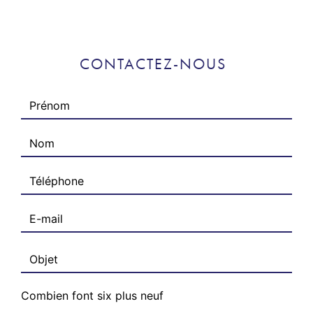
CONTACTEZ-NOUS
Combien font six plus neuf