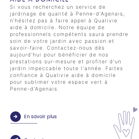
Si vous recherchez un service de
jardinage de qualité à Penne-d'Agenais,
n'hésitez pas à faire appel à Qualivie
aide à domicile. Notre équipe de
professionnels compétents saura prendre
soin de votre jardin avec passion et
savoir-faire. Contactez-nous dès
aujourd'hui pour bénéficier de nos
prestations sur-mesure et profiter d'un
jardin impeccable toute l'année. Faites
confiance à Qualivie aide à domicile
pour sublimer votre espace vert à
Penne-d'Agenais.
En savoir plus