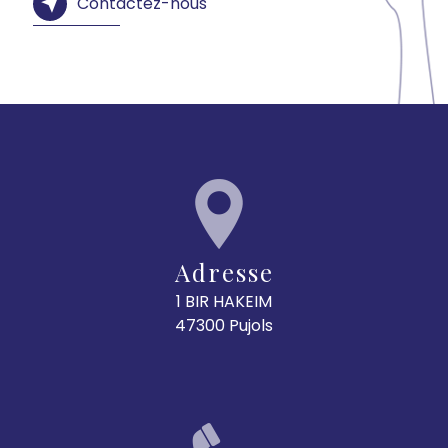
Contactez-nous
Adresse
1 BIR HAKEIM
47300 Pujols