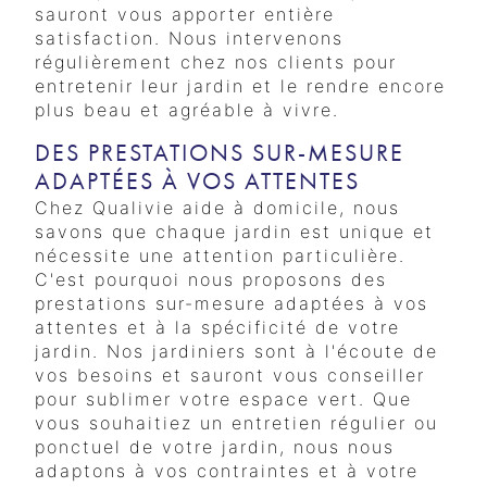
sauront vous apporter entière
satisfaction. Nous intervenons
régulièrement chez nos clients pour
entretenir leur jardin et le rendre encore
plus beau et agréable à vivre.
DES PRESTATIONS SUR-MESURE
ADAPTÉES À VOS ATTENTES
Chez Qualivie aide à domicile, nous
savons que chaque jardin est unique et
nécessite une attention particulière.
C'est pourquoi nous proposons des
prestations sur-mesure adaptées à vos
attentes et à la spécificité de votre
jardin. Nos jardiniers sont à l'écoute de
vos besoins et sauront vous conseiller
pour sublimer votre espace vert. Que
vous souhaitiez un entretien régulier ou
ponctuel de votre jardin, nous nous
adaptons à vos contraintes et à votre