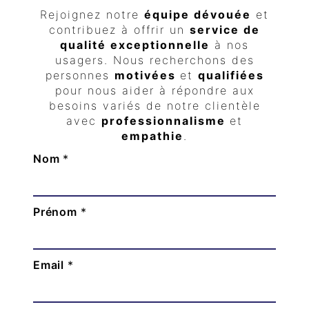
Rejoignez notre
équipe dévouée
et
contribuez à offrir un
service de
qualité exceptionnelle
à nos
usagers. Nous recherchons des
personnes
motivées
et
qualifiées
pour nous aider à répondre aux
besoins variés de notre clientèle
avec
professionnalisme
et
empathie
.
Nom
*
Prénom
*
Email
*