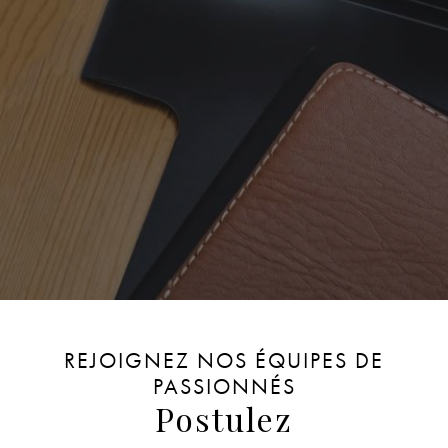
REJOIGNEZ NOS ÉQUIPES DE
PASSIONNÉS
Postulez