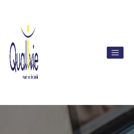
Panneau de gestion des cookies