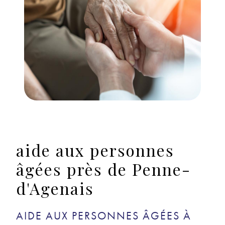
aide aux personnes
âgées près de Penne-
d'Agenais
AIDE AUX PERSONNES ÂGÉES À