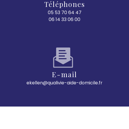
Téléphones
05 53 70 64 47
06 14 33 06 00
E-mail
ekellen@qualivie-aide-domicile.fr