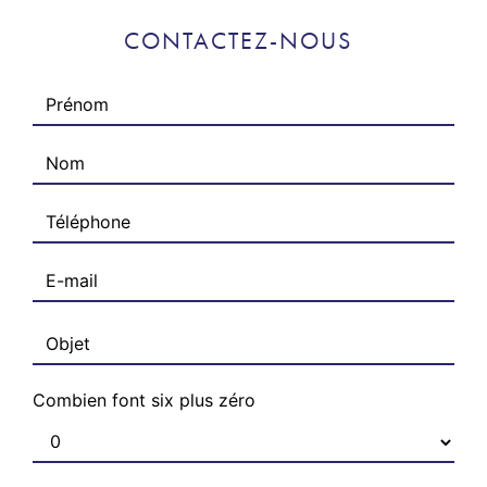
CONTACTEZ-NOUS
Combien font six plus zéro