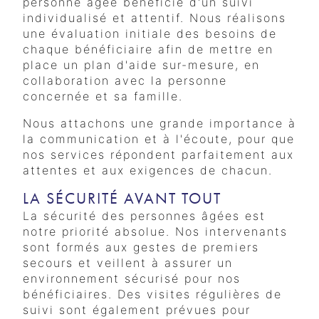
personne âgée bénéficie d'un suivi
individualisé et attentif. Nous réalisons
une évaluation initiale des besoins de
chaque bénéficiaire afin de mettre en
place un plan d'aide sur-mesure, en
collaboration avec la personne
concernée et sa famille.
Nous attachons une grande importance à
la communication et à l'écoute, pour que
nos services répondent parfaitement aux
attentes et aux exigences de chacun.
LA SÉCURITÉ AVANT TOUT
La sécurité des personnes âgées est
notre priorité absolue. Nos intervenants
sont formés aux gestes de premiers
secours et veillent à assurer un
environnement sécurisé pour nos
bénéficiaires. Des visites régulières de
suivi sont également prévues pour