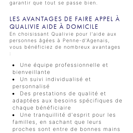
garantir que tout se passe bien.
LES AVANTAGES DE FAIRE APPEL À
QUALIVIE AIDE À DOMICILE
En choisissant Qualivie pour l'aide aux
personnes âgées à Penne-d'Agenais,
vous bénéficiez de nombreux avantages
:
Une équipe professionnelle et
bienveillante
Un suivi individualisé et
personnalisé
Des prestations de qualité et
adaptées aux besoins spécifiques de
chaque bénéficiaire
Une tranquillité d'esprit pour les
familles, en sachant que leurs
proches sont entre de bonnes mains