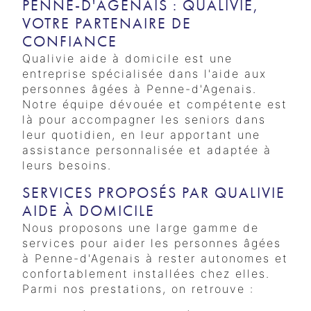
PENNE-D'AGENAIS : QUALIVIE,
VOTRE PARTENAIRE DE
CONFIANCE
Qualivie aide à domicile est une
entreprise spécialisée dans l'aide aux
personnes âgées à Penne-d'Agenais.
Notre équipe dévouée et compétente est
là pour accompagner les seniors dans
leur quotidien, en leur apportant une
assistance personnalisée et adaptée à
leurs besoins.
SERVICES PROPOSÉS PAR QUALIVIE
AIDE À DOMICILE
Nous proposons une large gamme de
services pour aider les personnes âgées
à Penne-d'Agenais à rester autonomes et
confortablement installées chez elles.
Parmi nos prestations, on retrouve :