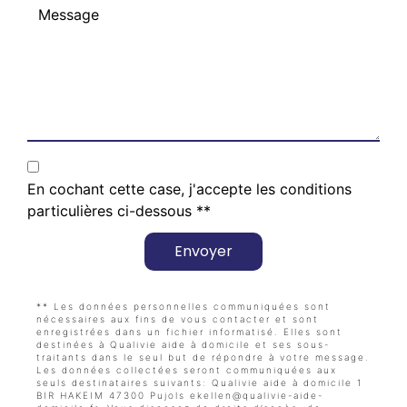
En cochant cette case, j'accepte les conditions
particulières ci-dessous **
Envoyer
** Les données personnelles communiquées sont
nécessaires aux fins de vous contacter et sont
enregistrées dans un fichier informatisé. Elles sont
destinées à Qualivie aide à domicile et ses sous-
traitants dans le seul but de répondre à votre message.
Les données collectées seront communiquées aux
seuls destinataires suivants: Qualivie aide à domicile 1
BIR HAKEIM 47300 Pujols ekellen@qualivie-aide-