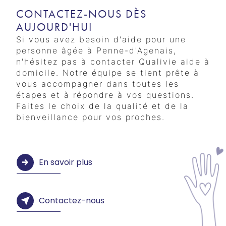
CONTACTEZ-NOUS DÈS
AUJOURD'HUI
Si vous avez besoin d'aide pour une
personne âgée à Penne-d'Agenais,
n'hésitez pas à contacter Qualivie aide à
domicile. Notre équipe se tient prête à
vous accompagner dans toutes les
étapes et à répondre à vos questions.
Faites le choix de la qualité et de la
bienveillance pour vos proches.
En savoir plus
Contactez-nous