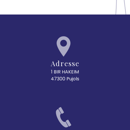
Adresse
1 BIR HAKEIM
47300 Pujols