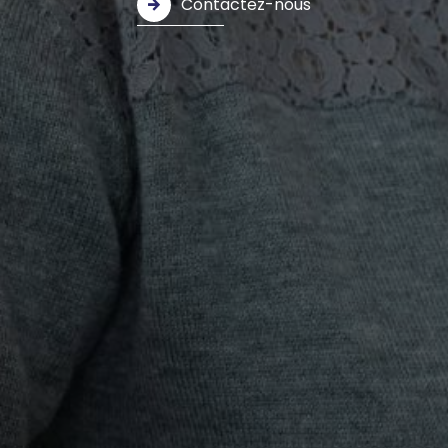
Contactez-nous