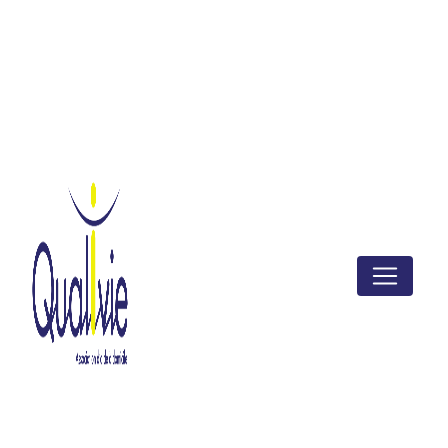
Panneau de gestion des cookies