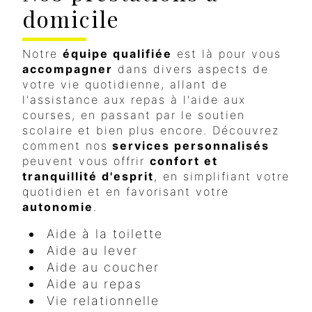
domicile
Notre
équipe qualifiée
est là pour vous
accompagner
dans divers aspects de
votre vie quotidienne, allant de
l'assistance aux repas à l'aide aux
courses, en passant par le soutien
scolaire et bien plus encore. Découvrez
comment nos
services personnalisés
peuvent vous offrir
confort et
tranquillité d'esprit
, en simplifiant votre
quotidien et en favorisant votre
autonomie
.
Aide à la toilette
Aide au lever
Aide au coucher
Aide au repas
Vie relationnelle