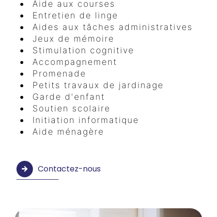
Aide aux courses
Entretien de linge
Aides aux tâches administratives
Jeux de mémoire
Stimulation cognitive
Accompagnement
Promenade
Petits travaux de jardinage
Garde d'enfant
Soutien scolaire
Initiation informatique
Aide ménagère
Contactez-nous