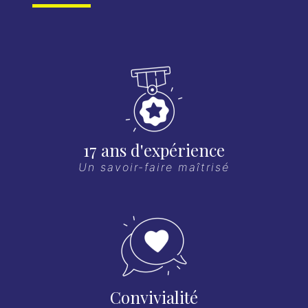
17 ans d'expérience
Un savoir-faire maîtrisé
Convivialité