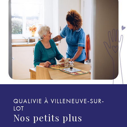
QUALIVIE À VILLENEUVE-SUR-
LOT
Nos petits plus