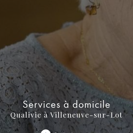
Services à domicile
Qualivie à Villeneuve-sur-Lot