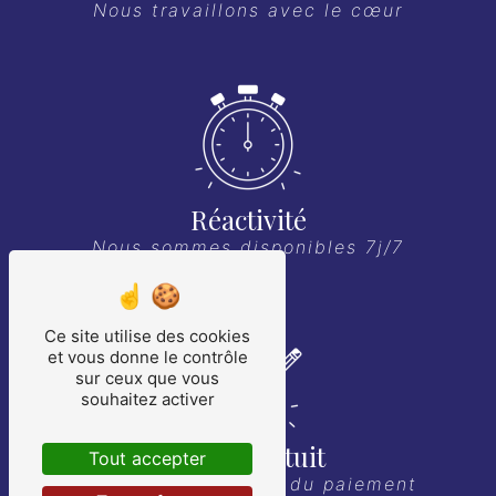
Nous travaillons avec le cœur
Réactivité
Nous sommes disponibles 7j/7
Ce site utilise des cookies
et vous donne le contrôle
sur ceux que vous
souhaitez activer
Devis gratuit
Tout accepter
Pas de surprise lors du paiement