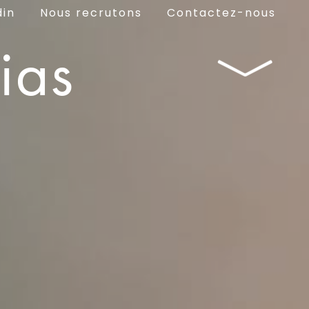
din
Nous recrutons
Contactez-nous
ias