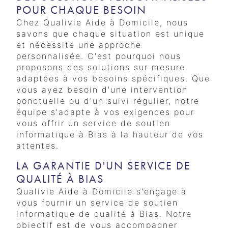
POUR CHAQUE BESOIN
Chez Qualivie Aide à Domicile, nous
savons que chaque situation est unique
et nécessite une approche
personnalisée. C'est pourquoi nous
proposons des solutions sur mesure
adaptées à vos besoins spécifiques. Que
vous ayez besoin d'une intervention
ponctuelle ou d'un suivi régulier, notre
équipe s'adapte à vos exigences pour
vous offrir un service de soutien
informatique à Bias à la hauteur de vos
attentes.
LA GARANTIE D'UN SERVICE DE
QUALITÉ À BIAS
Qualivie Aide à Domicile s'engage à
vous fournir un service de soutien
informatique de qualité à Bias. Notre
objectif est de vous accompagner