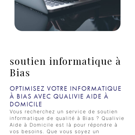
soutien informatique à
Bias
OPTIMISEZ VOTRE INFORMATIQUE
À BIAS AVEC QUALIVIE AIDE À
DOMICILE
Vous recherchez un service de soutien
informatique de qualité à Bias ? Qualivie
Aide à Domicile est là pour répondre à
vos besoins. Que vous soyez un