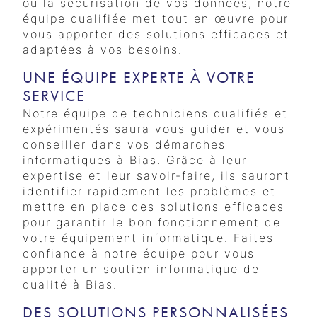
ou la sécurisation de vos données, notre
équipe qualifiée met tout en œuvre pour
vous apporter des solutions efficaces et
adaptées à vos besoins.
UNE ÉQUIPE EXPERTE À VOTRE
SERVICE
Notre équipe de techniciens qualifiés et
expérimentés saura vous guider et vous
conseiller dans vos démarches
informatiques à Bias. Grâce à leur
expertise et leur savoir-faire, ils sauront
identifier rapidement les problèmes et
mettre en place des solutions efficaces
pour garantir le bon fonctionnement de
votre équipement informatique. Faites
confiance à notre équipe pour vous
apporter un soutien informatique de
qualité à Bias.
DES SOLUTIONS PERSONNALISÉES