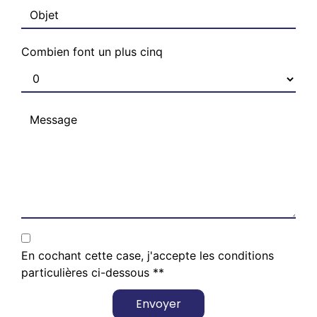
Combien font un plus cinq
En cochant cette case, j'accepte les conditions
particulières ci-dessous **
Envoyer