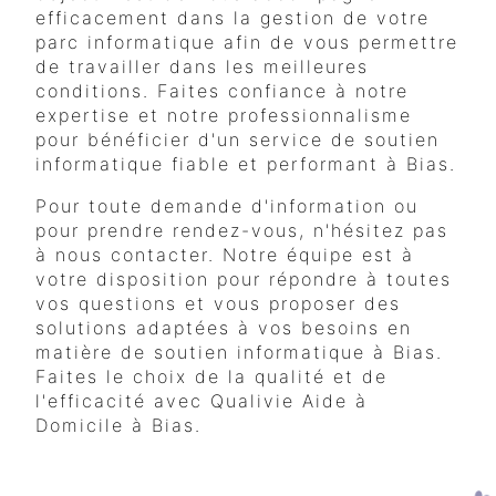
efficacement dans la gestion de votre
parc informatique afin de vous permettre
de travailler dans les meilleures
conditions. Faites confiance à notre
expertise et notre professionnalisme
pour bénéficier d'un service de soutien
informatique fiable et performant à Bias.
Pour toute demande d'information ou
pour prendre rendez-vous, n'hésitez pas
à nous contacter. Notre équipe est à
votre disposition pour répondre à toutes
vos questions et vous proposer des
solutions adaptées à vos besoins en
matière de soutien informatique à Bias.
Faites le choix de la qualité et de
l'efficacité avec Qualivie Aide à
Domicile à Bias.