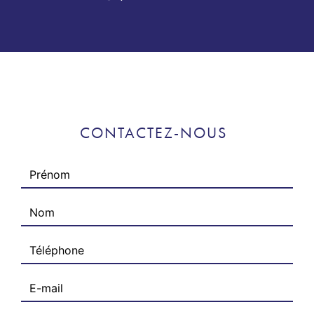
CONTACTEZ-NOUS