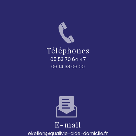
Téléphones
05 53 70 64 47
06 14 33 06 00
E-mail
ekellen@qualivie-aide-domicile.fr