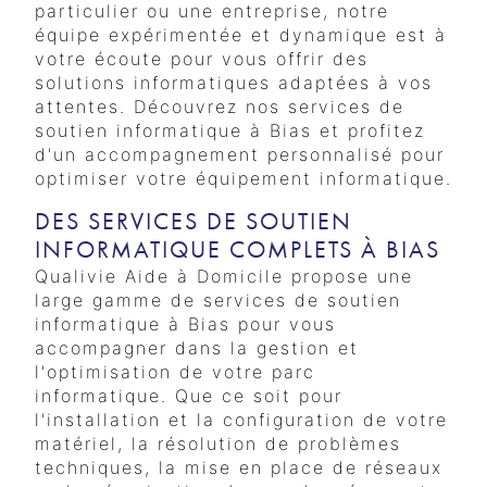
particulier ou une entreprise, notre
équipe expérimentée et dynamique est à
votre écoute pour vous offrir des
solutions informatiques adaptées à vos
attentes. Découvrez nos services de
soutien informatique à Bias et profitez
d'un accompagnement personnalisé pour
optimiser votre équipement informatique.
DES SERVICES DE SOUTIEN
INFORMATIQUE COMPLETS À BIAS
Qualivie Aide à Domicile propose une
large gamme de services de soutien
informatique à Bias pour vous
accompagner dans la gestion et
l'optimisation de votre parc
informatique. Que ce soit pour
l'installation et la configuration de votre
matériel, la résolution de problèmes
techniques, la mise en place de réseaux