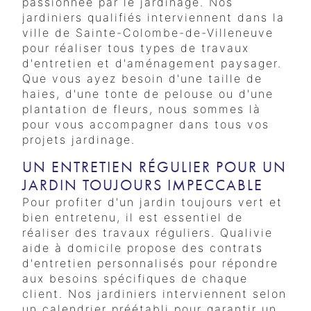
passionnée par le jardinage. Nos
jardiniers qualifiés interviennent dans la
ville de Sainte-Colombe-de-Villeneuve
pour réaliser tous types de travaux
d'entretien et d'aménagement paysager.
Que vous ayez besoin d'une taille de
haies, d'une tonte de pelouse ou d'une
plantation de fleurs, nous sommes là
pour vous accompagner dans tous vos
projets jardinage.
UN ENTRETIEN RÉGULIER POUR UN
JARDIN TOUJOURS IMPECCABLE
Pour profiter d'un jardin toujours vert et
bien entretenu, il est essentiel de
réaliser des travaux réguliers. Qualivie
aide à domicile propose des contrats
d'entretien personnalisés pour répondre
aux besoins spécifiques de chaque
client. Nos jardiniers interviennent selon
un calendrier préétabli pour garantir un