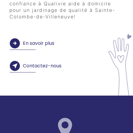
confiance à Qualivie aide à domicile
pour un jardinage de qualité à Sainte-
Colombe-de-Villeneuve!
En savoir plus
Contactez-nous