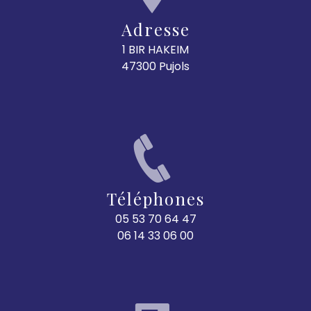
Adresse
1 BIR HAKEIM
47300 Pujols
Téléphones
05 53 70 64 47
06 14 33 06 00