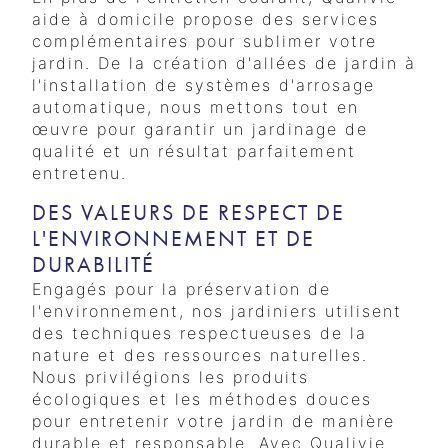
aide à domicile propose des services
complémentaires pour sublimer votre
jardin. De la création d'allées de jardin à
l'installation de systèmes d'arrosage
automatique, nous mettons tout en
œuvre pour garantir un jardinage de
qualité et un résultat parfaitement
entretenu.
DES VALEURS DE RESPECT DE
L'ENVIRONNEMENT ET DE
DURABILITÉ
Engagés pour la préservation de
l'environnement, nos jardiniers utilisent
des techniques respectueuses de la
nature et des ressources naturelles.
Nous privilégions les produits
écologiques et les méthodes douces
pour entretenir votre jardin de manière
durable et responsable. Avec Qualivie