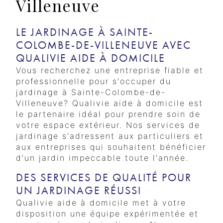
Villeneuve
LE JARDINAGE À SAINTE-
COLOMBE-DE-VILLENEUVE AVEC
QUALIVIE AIDE À DOMICILE
Vous recherchez une entreprise fiable et
professionnelle pour s'occuper du
jardinage à Sainte-Colombe-de-
Villeneuve? Qualivie aide à domicile est
le partenaire idéal pour prendre soin de
votre espace extérieur. Nos services de
jardinage s'adressent aux particuliers et
aux entreprises qui souhaitent bénéficier
d'un jardin impeccable toute l'année.
DES SERVICES DE QUALITÉ POUR
UN JARDINAGE RÉUSSI
Qualivie aide à domicile met à votre
disposition une équipe expérimentée et