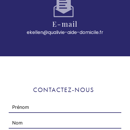
E-mail
ekellen@qualivie-aide-domicile.fr
CONTACTEZ-NOUS