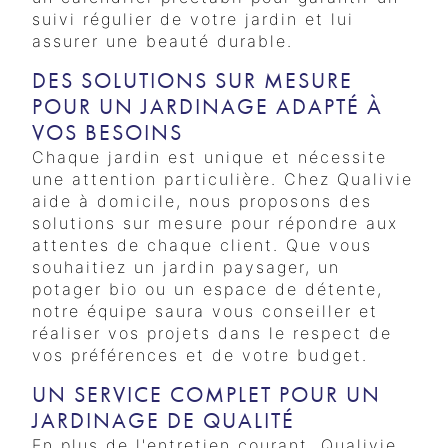
suivi régulier de votre jardin et lui
assurer une beauté durable.
DES SOLUTIONS SUR MESURE
POUR UN JARDINAGE ADAPTÉ À
VOS BESOINS
Chaque jardin est unique et nécessite
une attention particulière. Chez Qualivie
aide à domicile, nous proposons des
solutions sur mesure pour répondre aux
attentes de chaque client. Que vous
souhaitiez un jardin paysager, un
potager bio ou un espace de détente,
notre équipe saura vous conseiller et
réaliser vos projets dans le respect de
vos préférences et de votre budget.
UN SERVICE COMPLET POUR UN
JARDINAGE DE QUALITÉ
En plus de l'entretien courant, Qualivie