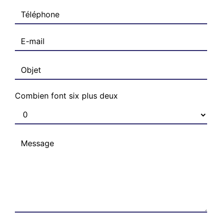
Combien font six plus deux