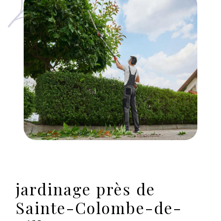
jardinage près de
Sainte-Colombe-de-