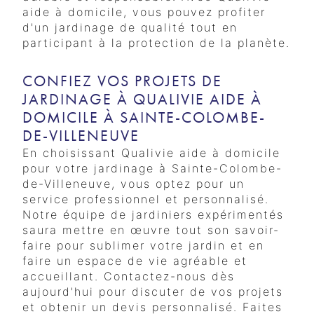
aide à domicile, vous pouvez profiter
d'un jardinage de qualité tout en
participant à la protection de la planète.
CONFIEZ VOS PROJETS DE
JARDINAGE À QUALIVIE AIDE À
DOMICILE À SAINTE-COLOMBE-
DE-VILLENEUVE
En choisissant Qualivie aide à domicile
pour votre jardinage à Sainte-Colombe-
de-Villeneuve, vous optez pour un
service professionnel et personnalisé.
Notre équipe de jardiniers expérimentés
saura mettre en œuvre tout son savoir-
faire pour sublimer votre jardin et en
faire un espace de vie agréable et
accueillant. Contactez-nous dès
aujourd'hui pour discuter de vos projets
et obtenir un devis personnalisé. Faites