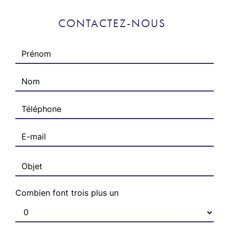
CONTACTEZ-NOUS
Combien font trois plus un