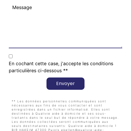
En cochant cette case, j'accepte les conditions
particulières ci-dessous **
Envoyer
** Les données personnelles communiquées sont
nécessaires aux fins de vous contacter et sont
enregistrées dans un fichier informatisé. Elles sont
destinées à Qualivie aide à domicile et ses sous-
traitants dans le seul but de répondre à votre message.
Les données collectées seront communiquées aux
seuls destinataires suivants: Qualivie aide à domicile 1
BIR HAKEIM 47300 Pujols ekellen@qualivie-aide-