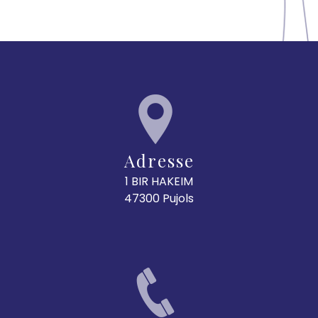
Adresse
1 BIR HAKEIM
47300 Pujols