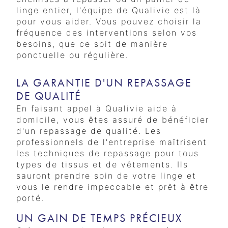
linge entier, l'équipe de Qualivie est là
pour vous aider. Vous pouvez choisir la
fréquence des interventions selon vos
besoins, que ce soit de manière
ponctuelle ou régulière.
LA GARANTIE D'UN REPASSAGE
DE QUALITÉ
En faisant appel à Qualivie aide à
domicile, vous êtes assuré de bénéficier
d'un repassage de qualité. Les
professionnels de l'entreprise maîtrisent
les techniques de repassage pour tous
types de tissus et de vêtements. Ils
sauront prendre soin de votre linge et
vous le rendre impeccable et prêt à être
porté.
UN GAIN DE TEMPS PRÉCIEUX