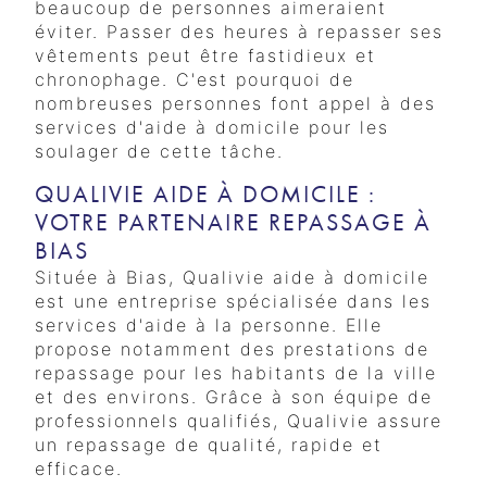
beaucoup de personnes aimeraient
éviter. Passer des heures à repasser ses
vêtements peut être fastidieux et
chronophage. C'est pourquoi de
nombreuses personnes font appel à des
services d'aide à domicile pour les
soulager de cette tâche.
QUALIVIE AIDE À DOMICILE :
VOTRE PARTENAIRE REPASSAGE À
BIAS
Située à Bias, Qualivie aide à domicile
est une entreprise spécialisée dans les
services d'aide à la personne. Elle
propose notamment des prestations de
repassage pour les habitants de la ville
et des environs. Grâce à son équipe de
professionnels qualifiés, Qualivie assure
un repassage de qualité, rapide et
efficace.