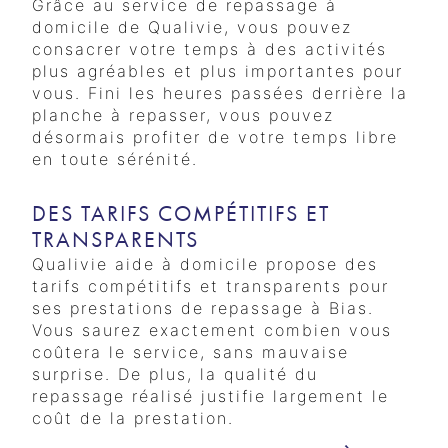
Grâce au service de repassage à
domicile de Qualivie, vous pouvez
consacrer votre temps à des activités
plus agréables et plus importantes pour
vous. Fini les heures passées derrière la
planche à repasser, vous pouvez
désormais profiter de votre temps libre
en toute sérénité.
DES TARIFS COMPÉTITIFS ET
TRANSPARENTS
Qualivie aide à domicile propose des
tarifs compétitifs et transparents pour
ses prestations de repassage à Bias.
Vous saurez exactement combien vous
coûtera le service, sans mauvaise
surprise. De plus, la qualité du
repassage réalisé justifie largement le
coût de la prestation.