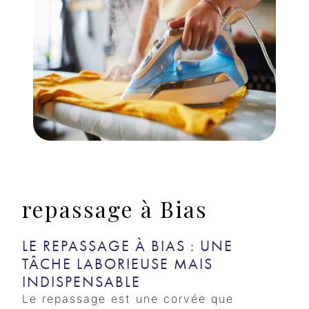
repassage à Bias
LE REPASSAGE À BIAS : UNE
TÂCHE LABORIEUSE MAIS
INDISPENSABLE
Le repassage est une corvée que