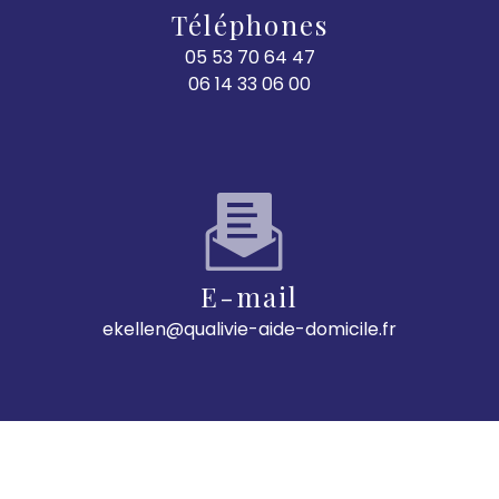
Téléphones
05 53 70 64 47
06 14 33 06 00
E-mail
ekellen@qualivie-aide-domicile.fr