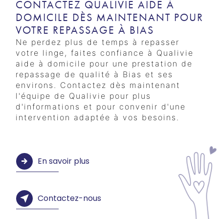
CONTACTEZ QUALIVIE AIDE À
DOMICILE DÈS MAINTENANT POUR
VOTRE REPASSAGE À BIAS
Ne perdez plus de temps à repasser
votre linge, faites confiance à Qualivie
aide à domicile pour une prestation de
repassage de qualité à Bias et ses
environs. Contactez dès maintenant
l'équipe de Qualivie pour plus
d'informations et pour convenir d'une
intervention adaptée à vos besoins.
En savoir plus
Contactez-nous