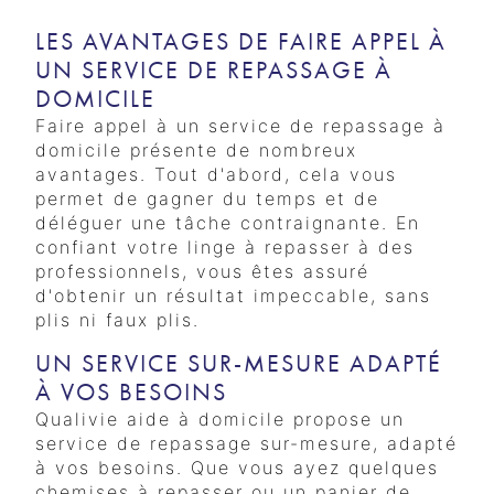
LES AVANTAGES DE FAIRE APPEL À
UN SERVICE DE REPASSAGE À
DOMICILE
Faire appel à un service de repassage à
domicile présente de nombreux
avantages. Tout d'abord, cela vous
permet de gagner du temps et de
déléguer une tâche contraignante. En
confiant votre linge à repasser à des
professionnels, vous êtes assuré
d'obtenir un résultat impeccable, sans
plis ni faux plis.
UN SERVICE SUR-MESURE ADAPTÉ
À VOS BESOINS
Qualivie aide à domicile propose un
service de repassage sur-mesure, adapté
à vos besoins. Que vous ayez quelques
chemises à repasser ou un panier de