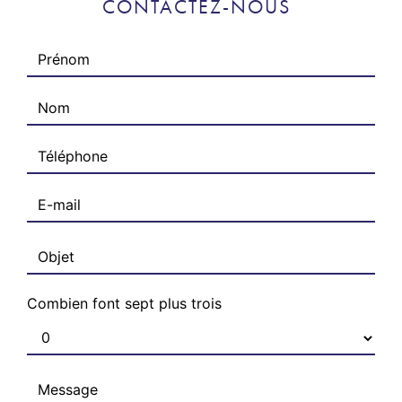
CONTACTEZ-NOUS
Combien font sept plus trois