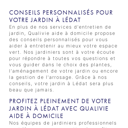
CONSEILS PERSONNALISÉS POUR
VOTRE JARDIN À LÉDAT
En plus de nos services d'entretien de
jardin, Qualivie aide à domicile propose
des conseils personnalisés pour vous
aider à entretenir au mieux votre espace
vert. Nos jardiniers sont à votre écoute
pour répondre à toutes vos questions et
vous guider dans le choix des plantes,
l'aménagement de votre jardin ou encore
la gestion de l'arrosage. Grâce à nos
conseils, votre jardin à Lédat sera plus
beau que jamais.
PROFITEZ PLEINEMENT DE VOTRE
JARDIN À LÉDAT AVEC QUALIVIE
AIDE À DOMICILE
Nos équipes de jardiniers professionnels