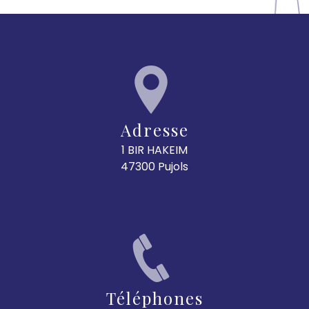
Adresse
1 BIR HAKEIM
47300 Pujols
Téléphones