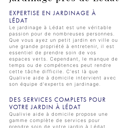
EXPERTISE EN JARDINAGE À
LÉDAT
Le jardinage à Lédat est une véritable
passion pour de nombreuses personnes.
Que vous ayez un petit jardin en ville ou
une grande propriété à entretenir, il est
essentiel de prendre soin de vos
espaces verts. Cependant, le manque de
temps ou de compétences peut rendre
cette tâche difficile. C'est là que
Qualivie aide à domicile intervient avec
son équipe d'experts en jardinage.
DES SERVICES COMPLETS POUR
VOTRE JARDIN À LÉDAT
Qualivie aide à domicile propose une
gamme complète de services pour
prendre soin de votre jardin à Lédat.