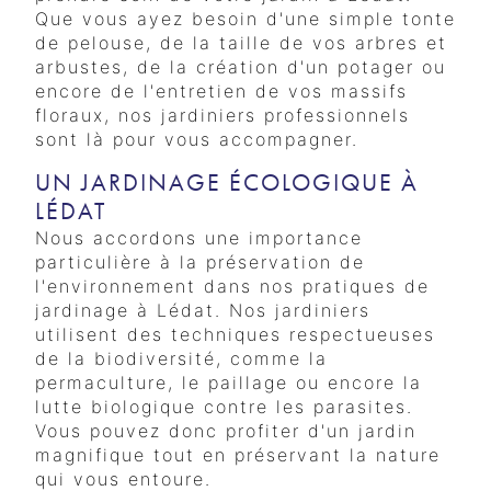
Que vous ayez besoin d'une simple tonte
de pelouse, de la taille de vos arbres et
arbustes, de la création d'un potager ou
encore de l'entretien de vos massifs
floraux, nos jardiniers professionnels
sont là pour vous accompagner.
UN JARDINAGE ÉCOLOGIQUE À
LÉDAT
Nous accordons une importance
particulière à la préservation de
l'environnement dans nos pratiques de
jardinage à Lédat. Nos jardiniers
utilisent des techniques respectueuses
de la biodiversité, comme la
permaculture, le paillage ou encore la
lutte biologique contre les parasites.
Vous pouvez donc profiter d'un jardin
magnifique tout en préservant la nature
qui vous entoure.