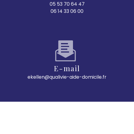
05 53 70 64 47
06 14 33 06 00
E-mail
ekellen@qualivie-aide-domicile.fr