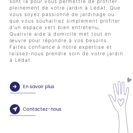
sont là pour vous permettre de profiter
pleinement de votre jardin à Lédat. Que
vous soyez passionné de jardinage ou
que vous souhaitiez simplement profiter
d'un espace vert bien entretenu,
Qualivie aide à domicile met tout en
œuvre pour répondre à vos besoins.
Faites confiance à notre expertise et
laissez-nous prendre soin de votre jardin
à Lédat.
En savoir plus
Contactez-nous