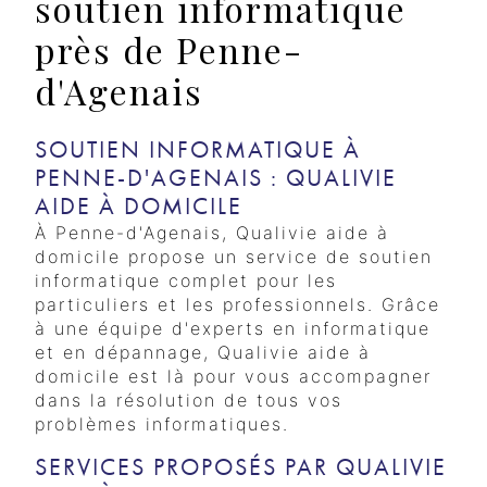
soutien informatique
près de Penne-
d'Agenais
SOUTIEN INFORMATIQUE À
PENNE-D'AGENAIS : QUALIVIE
AIDE À DOMICILE
À Penne-d'Agenais, Qualivie aide à
domicile propose un service de soutien
informatique complet pour les
particuliers et les professionnels. Grâce
à une équipe d'experts en informatique
et en dépannage, Qualivie aide à
domicile est là pour vous accompagner
dans la résolution de tous vos
problèmes informatiques.
SERVICES PROPOSÉS PAR QUALIVIE