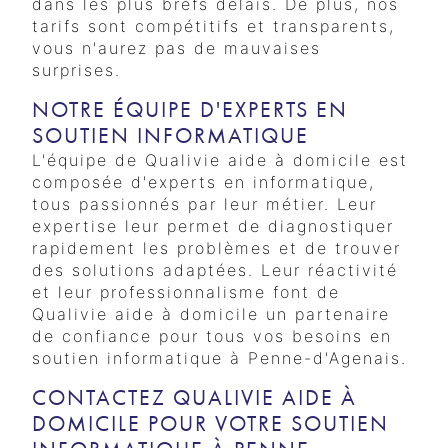
dans les plus brefs délais. De plus, nos
tarifs sont compétitifs et transparents,
vous n'aurez pas de mauvaises
surprises.
NOTRE ÉQUIPE D'EXPERTS EN
SOUTIEN INFORMATIQUE
L'équipe de Qualivie aide à domicile est
composée d'experts en informatique,
tous passionnés par leur métier. Leur
expertise leur permet de diagnostiquer
rapidement les problèmes et de trouver
des solutions adaptées. Leur réactivité
et leur professionnalisme font de
Qualivie aide à domicile un partenaire
de confiance pour tous vos besoins en
soutien informatique à Penne-d'Agenais.
CONTACTEZ QUALIVIE AIDE À
DOMICILE POUR VOTRE SOUTIEN