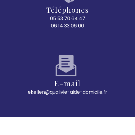
Téléphones
05 53 70 64 47
06 14 33 06 00
E-mail
ekellen@qualivie-aide-domicile.fr