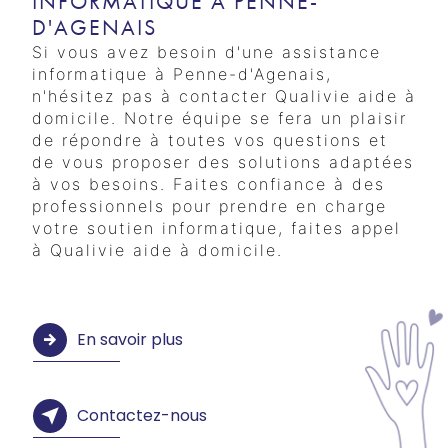
INFORMATIQUE À PENNE-
D'AGENAIS
Si vous avez besoin d'une assistance
informatique à Penne-d'Agenais,
n'hésitez pas à contacter Qualivie aide à
domicile. Notre équipe se fera un plaisir
de répondre à toutes vos questions et
de vous proposer des solutions adaptées
à vos besoins. Faites confiance à des
professionnels pour prendre en charge
votre soutien informatique, faites appel
à Qualivie aide à domicile.
En savoir plus
Contactez-nous