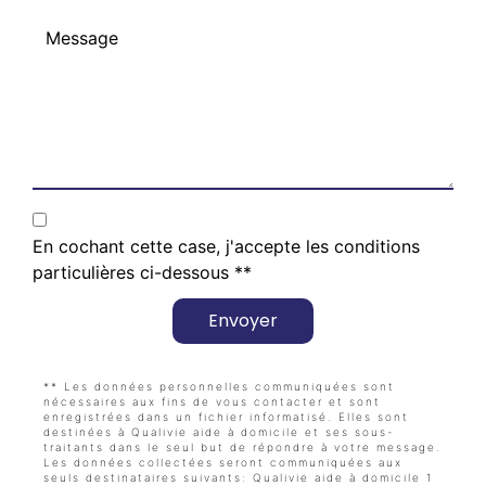
En cochant cette case, j'accepte les conditions
particulières ci-dessous **
Envoyer
** Les données personnelles communiquées sont
nécessaires aux fins de vous contacter et sont
enregistrées dans un fichier informatisé. Elles sont
destinées à Qualivie aide à domicile et ses sous-
traitants dans le seul but de répondre à votre message.
Les données collectées seront communiquées aux
seuls destinataires suivants: Qualivie aide à domicile 1