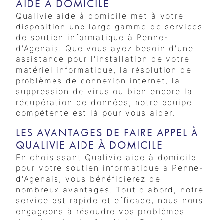
AIDE À DOMICILE
Qualivie aide à domicile met à votre
disposition une large gamme de services
de soutien informatique à Penne-
d'Agenais. Que vous ayez besoin d'une
assistance pour l'installation de votre
matériel informatique, la résolution de
problèmes de connexion internet, la
suppression de virus ou bien encore la
récupération de données, notre équipe
compétente est là pour vous aider.
LES AVANTAGES DE FAIRE APPEL À
QUALIVIE AIDE À DOMICILE
En choisissant Qualivie aide à domicile
pour votre soutien informatique à Penne-
d'Agenais, vous bénéficierez de
nombreux avantages. Tout d'abord, notre
service est rapide et efficace, nous nous
engageons à résoudre vos problèmes