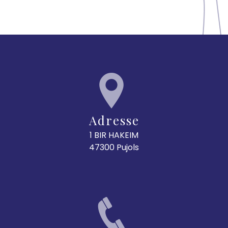
Adresse
1 BIR HAKEIM
47300 Pujols