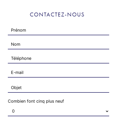
CONTACTEZ-NOUS
Combien font cinq plus neuf