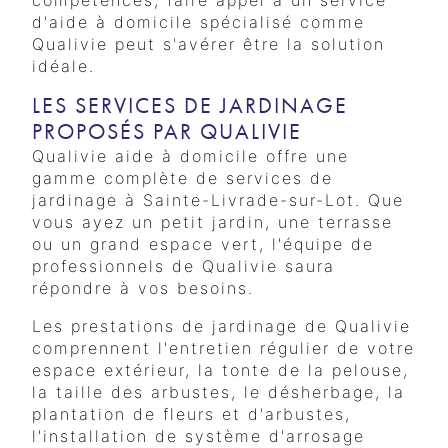
d'aide à domicile spécialisé comme
Qualivie peut s'avérer être la solution
idéale.
LES SERVICES DE JARDINAGE
PROPOSÉS PAR QUALIVIE
Qualivie aide à domicile offre une
gamme complète de services de
jardinage à Sainte-Livrade-sur-Lot. Que
vous ayez un petit jardin, une terrasse
ou un grand espace vert, l'équipe de
professionnels de Qualivie saura
répondre à vos besoins.
Les prestations de jardinage de Qualivie
comprennent l'entretien régulier de votre
espace extérieur, la tonte de la pelouse,
la taille des arbustes, le désherbage, la
plantation de fleurs et d'arbustes,
l'installation de système d'arrosage