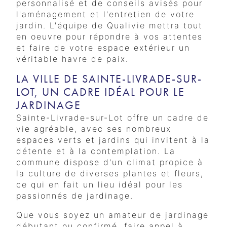
personnalisé et de conseils avisés pour
l'aménagement et l'entretien de votre
jardin. L'équipe de Qualivie mettra tout
en oeuvre pour répondre à vos attentes
et faire de votre espace extérieur un
véritable havre de paix.
LA VILLE DE SAINTE-LIVRADE-SUR-
LOT, UN CADRE IDÉAL POUR LE
JARDINAGE
Sainte-Livrade-sur-Lot offre un cadre de
vie agréable, avec ses nombreux
espaces verts et jardins qui invitent à la
détente et à la contemplation. La
commune dispose d'un climat propice à
la culture de diverses plantes et fleurs,
ce qui en fait un lieu idéal pour les
passionnés de jardinage.
Que vous soyez un amateur de jardinage
débutant ou confirmé, faire appel à