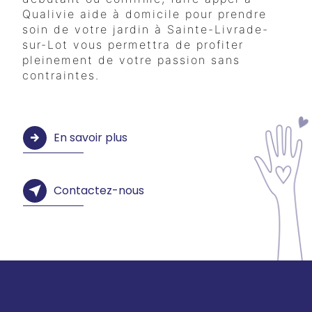
Qualivie aide à domicile pour prendre
soin de votre jardin à Sainte-Livrade-
sur-Lot vous permettra de profiter
pleinement de votre passion sans
contraintes.
En savoir plus
Contactez-nous