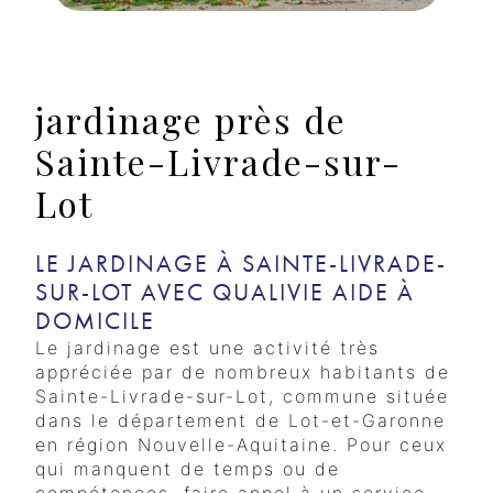
jardinage près de
Sainte-Livrade-sur-
Lot
LE JARDINAGE À SAINTE-LIVRADE-
SUR-LOT AVEC QUALIVIE AIDE À
DOMICILE
Le jardinage est une activité très
appréciée par de nombreux habitants de
Sainte-Livrade-sur-Lot, commune située
dans le département de Lot-et-Garonne
en région Nouvelle-Aquitaine. Pour ceux
qui manquent de temps ou de
compétences, faire appel à un service