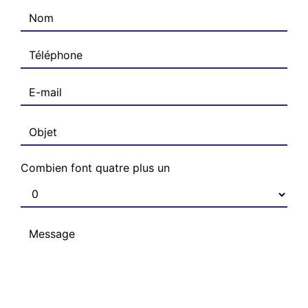
Combien font quatre plus un