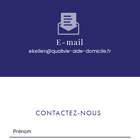
E-mail
ekellen@qualivie-aide-domicile.fr
CONTACTEZ-NOUS