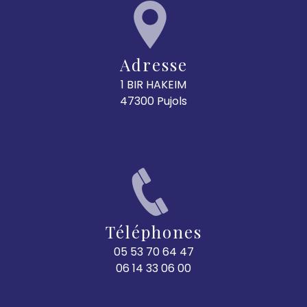
Adresse
1 BIR HAKEIM
47300 Pujols
Téléphones
05 53 70 64 47
06 14 33 06 00