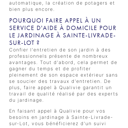
automatique, la création de potagers et
bien plus encore.
POURQUOI FAIRE APPEL À UN
SERVICE D'AIDE À DOMICILE POUR
LE JARDINAGE À SAINTE-LIVRADE-
SUR-LOT ?
Confier l'entretien de son jardin à des
professionnels présente de nombreux
avantages. Tout d'abord, cela permet de
gagner du temps et de profiter
pleinement de son espace extérieur sans
se soucier des travaux d'entretien. De
plus, faire appel à Qualivie garantit un
travail de qualité réalisé par des experts
du jardinage.
En faisant appel à Qualivie pour vos
besoins en jardinage à Sainte-Livrade-
sur-Lot, vous bénéficierez d'un suivi