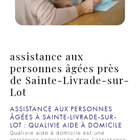
assistance aux
personnes âgées près
de Sainte-Livrade-sur-
Lot
ASSISTANCE AUX PERSONNES
ÂGÉES À SAINTE-LIVRADE-SUR-
LOT : QUALIVIE AIDE À DOMICILE
Qualivie aide à domicile est une
entreprise spécialisée dans l'assistance