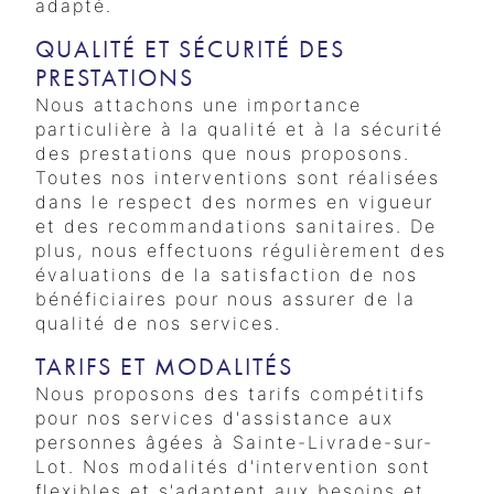
adapté.
QUALITÉ ET SÉCURITÉ DES
PRESTATIONS
Nous attachons une importance
particulière à la qualité et à la sécurité
des prestations que nous proposons.
Toutes nos interventions sont réalisées
dans le respect des normes en vigueur
et des recommandations sanitaires. De
plus, nous effectuons régulièrement des
évaluations de la satisfaction de nos
bénéficiaires pour nous assurer de la
qualité de nos services.
TARIFS ET MODALITÉS
Nous proposons des tarifs compétitifs
pour nos services d'assistance aux
personnes âgées à Sainte-Livrade-sur-
Lot. Nos modalités d'intervention sont
flexibles et s'adaptent aux besoins et