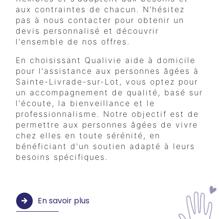
aux contraintes de chacun. N'hésitez
pas à nous contacter pour obtenir un
devis personnalisé et découvrir
l'ensemble de nos offres.
En choisissant Qualivie aide à domicile
pour l'assistance aux personnes âgées à
Sainte-Livrade-sur-Lot, vous optez pour
un accompagnement de qualité, basé sur
l'écoute, la bienveillance et le
professionnalisme. Notre objectif est de
permettre aux personnes âgées de vivre
chez elles en toute sérénité, en
bénéficiant d'un soutien adapté à leurs
besoins spécifiques.
En savoir plus