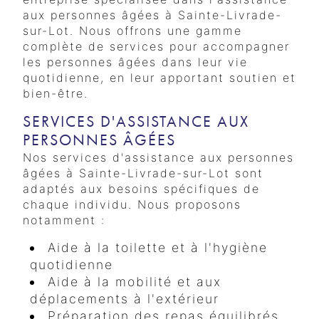
aux personnes âgées à Sainte-Livrade-
sur-Lot. Nous offrons une gamme
complète de services pour accompagner
les personnes âgées dans leur vie
quotidienne, en leur apportant soutien et
bien-être.
SERVICES D'ASSISTANCE AUX
PERSONNES ÂGÉES
Nos services d'assistance aux personnes
âgées à Sainte-Livrade-sur-Lot sont
adaptés aux besoins spécifiques de
chaque individu. Nous proposons
notamment :
Aide à la toilette et à l'hygiène
quotidienne
Aide à la mobilité et aux
déplacements à l'extérieur
Préparation des repas équilibrés