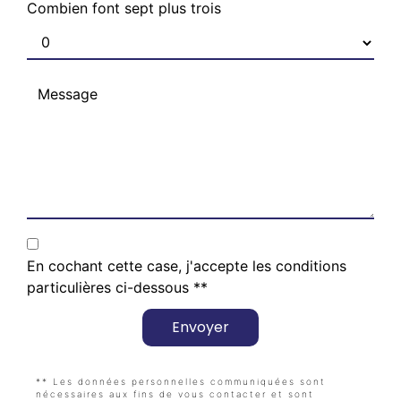
Combien font sept plus trois
En cochant cette case, j'accepte les conditions
particulières ci-dessous **
Envoyer
** Les données personnelles communiquées sont
nécessaires aux fins de vous contacter et sont