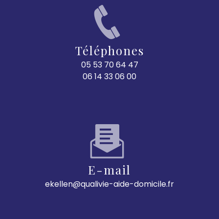
Téléphones
05 53 70 64 47
06 14 33 06 00
E-mail
ekellen@qualivie-aide-domicile.fr