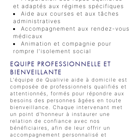
et adaptés aux régimes spécifiques
Aide aux courses et aux tâches
administratives
Accompagnement aux rendez-vous
médicaux
Animation et compagnie pour
rompre l'isolement social
EQUIPE PROFESSIONNELLE ET
BIENVEILLANTE
L'équipe de Qualivie aide à domicile est
composée de professionnels qualifiés et
attentionnés, formés pour répondre aux
besoins des personnes âgées en toute
bienveillance. Chaque intervenant met
un point d'honneur à instaurer une
relation de confiance avec nos
bénéficiaires, afin de leur offrir un
accompagnement personnalisé et