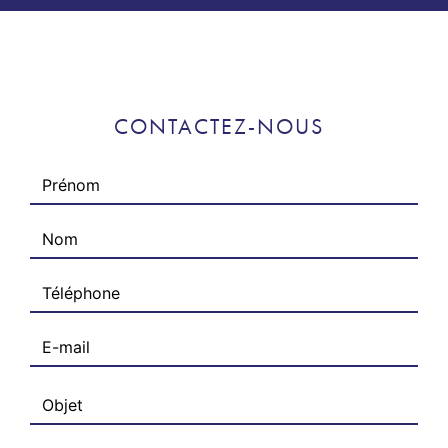
CONTACTEZ-NOUS