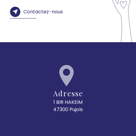
Contactez-nous
Adresse
1 BIR HAKEIM
47300 Pujols