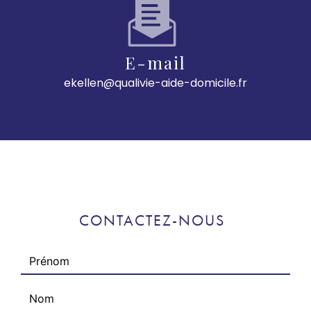
E-mail
ekellen@qualivie-aide-domicile.fr
CONTACTEZ-NOUS