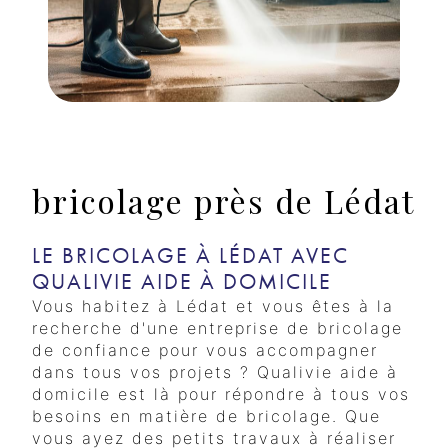
bricolage près de Lédat
LE BRICOLAGE À LÉDAT AVEC
QUALIVIE AIDE À DOMICILE
Vous habitez à Lédat et vous êtes à la
recherche d'une entreprise de bricolage
de confiance pour vous accompagner
dans tous vos projets ? Qualivie aide à
domicile est là pour répondre à tous vos
besoins en matière de bricolage. Que
vous ayez des petits travaux à réaliser