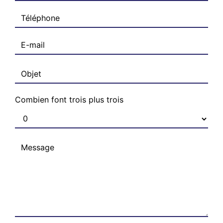
Combien font trois plus trois