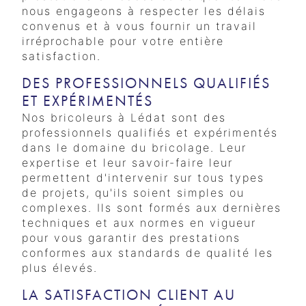
nous engageons à respecter les délais
convenus et à vous fournir un travail
irréprochable pour votre entière
satisfaction.
DES PROFESSIONNELS QUALIFIÉS
ET EXPÉRIMENTÉS
Nos bricoleurs à Lédat sont des
professionnels qualifiés et expérimentés
dans le domaine du bricolage. Leur
expertise et leur savoir-faire leur
permettent d'intervenir sur tous types
de projets, qu'ils soient simples ou
complexes. Ils sont formés aux dernières
techniques et aux normes en vigueur
pour vous garantir des prestations
conformes aux standards de qualité les
plus élevés.
LA SATISFACTION CLIENT AU