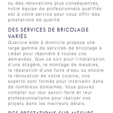
ou des rénovations plus conséquentes,
notre équipe de professionnels qualifiés
est à votre service pour vous offrir des
prestations de qualité.
DES SERVICES DE BRICOLAGE
VARIÉS
Qualivie aide à domicile propose une
large gamme de services de bricolage à
Lédat pour répondre à toutes vos
demandes. Que ce soit pour l'installation
d'une étagère, le montage de meubles,
la réparation d'une fuite d'eau ou encore
la rénovation de votre cuisine, nos
experts sont formés pour intervenir dans
de nombreux domaines. Vous pouvez
compter sur leur savoir-faire et leur
professionnalisme pour réaliser vos
projets dans les meilleurs délais.