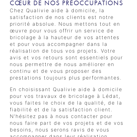
CŒUR DE NOS PRÉOCCUPATIONS
Chez Qualivie aide à domicile, la
satisfaction de nos clients est notre
priorité absolue. Nous mettons tout en
œuvre pour vous offrir un service de
bricolage à la hauteur de vos attentes
et pour vous accompagner dans la
réalisation de tous vos projets. Votre
avis et vos retours sont essentiels pour
nous permettre de nous améliorer en
continu et de vous proposer des
prestations toujours plus performantes.
En choisissant Qualivie aide à domicile
pour vos travaux de bricolage à Lédat,
vous faites le choix de la qualité, de la
fiabilité et de la satisfaction client.
N'hésitez pas à nous contacter pour
nous faire part de vos projets et de vos
besoins, nous serons ravis de vous
accompagner dans leur réalisation.