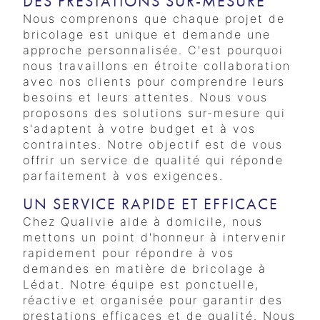
DES PRESTATIONS SUR-MESURE
Nous comprenons que chaque projet de
bricolage est unique et demande une
approche personnalisée. C'est pourquoi
nous travaillons en étroite collaboration
avec nos clients pour comprendre leurs
besoins et leurs attentes. Nous vous
proposons des solutions sur-mesure qui
s'adaptent à votre budget et à vos
contraintes. Notre objectif est de vous
offrir un service de qualité qui réponde
parfaitement à vos exigences.
UN SERVICE RAPIDE ET EFFICACE
Chez Qualivie aide à domicile, nous
mettons un point d'honneur à intervenir
rapidement pour répondre à vos
demandes en matière de bricolage à
Lédat. Notre équipe est ponctuelle,
réactive et organisée pour garantir des
prestations efficaces et de qualité. Nous