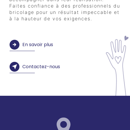
Faites confiance à des professionnels du
bricolage pour un résultat impeccable et
à la hauteur de vos exigences.
En savoir plus
Contactez-nous