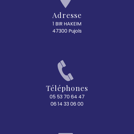
Adresse
1 BIR HAKEIM
47300 Pujols
Téléphones
05 53 70 64 47
06 14 33 06 00