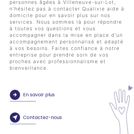
personnes âgées à Villeneuve-sur-Lot,
n'hésitez pas à contacter Qualivie aide à
domicile pour en savoir plus sur nos
services. Nous sommes là pour répondre
à toutes vos questions et vous
accompagner dans la mise en place d'un
accompagnement personnalisé et adapté
à vos besoins. Faites confiance à notre
entreprise pour prendre soin de vos
proches avec professionnalisme et
bienveillance.
En savoir plus
Contactez-nous