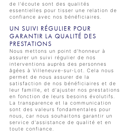
de l'écoute sont des qualités
essentielles pour tisser une relation de
confiance avec nos bénéficiaires.
UN SUIVI RÉGULIER POUR
GARANTIR LA QUALITÉ DES
PRESTATIONS
Nous mettons un point d'honneur à
assurer un suivi régulier de nos
interventions auprès des personnes
âgées à Villeneuve-sur-Lot. Cela nous
permet de nous assurer de la
satisfaction de nos bénéficiaires et de
leur famille, et d'ajuster nos prestations
en fonction de leurs besoins évolutifs.
La transparence et la communication
sont des valeurs fondamentales pour
nous, car nous souhaitons garantir un
service d'assistance de qualité et en
toute confiance.