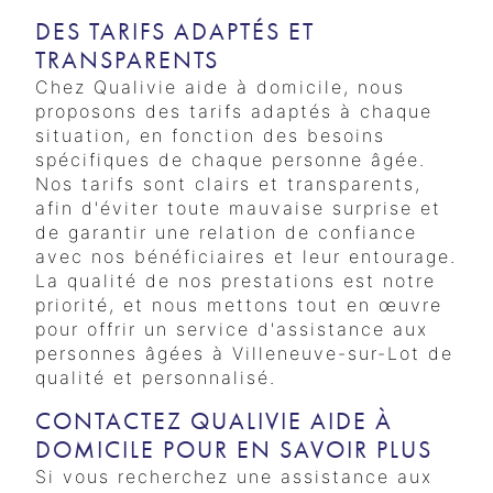
DES TARIFS ADAPTÉS ET
TRANSPARENTS
Chez Qualivie aide à domicile, nous
proposons des tarifs adaptés à chaque
situation, en fonction des besoins
spécifiques de chaque personne âgée.
Nos tarifs sont clairs et transparents,
afin d'éviter toute mauvaise surprise et
de garantir une relation de confiance
avec nos bénéficiaires et leur entourage.
La qualité de nos prestations est notre
priorité, et nous mettons tout en œuvre
pour offrir un service d'assistance aux
personnes âgées à Villeneuve-sur-Lot de
qualité et personnalisé.
CONTACTEZ QUALIVIE AIDE À
DOMICILE POUR EN SAVOIR PLUS
Si vous recherchez une assistance aux