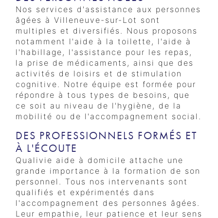
Nos services d'assistance aux personnes
âgées à Villeneuve-sur-Lot sont
multiples et diversifiés. Nous proposons
notamment l'aide à la toilette, l'aide à
l'habillage, l'assistance pour les repas,
la prise de médicaments, ainsi que des
activités de loisirs et de stimulation
cognitive. Notre équipe est formée pour
répondre à tous types de besoins, que
ce soit au niveau de l'hygiène, de la
mobilité ou de l'accompagnement social.
DES PROFESSIONNELS FORMÉS ET
À L'ÉCOUTE
Qualivie aide à domicile attache une
grande importance à la formation de son
personnel. Tous nos intervenants sont
qualifiés et expérimentés dans
l'accompagnement des personnes âgées.
Leur empathie, leur patience et leur sens