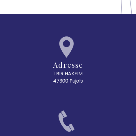
Adresse
1 BIR HAKEIM
47300 Pujols