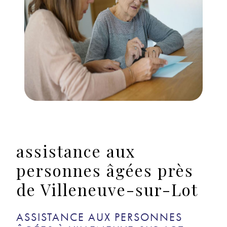
assistance aux
personnes âgées près
de Villeneuve-sur-Lot
ASSISTANCE AUX PERSONNES