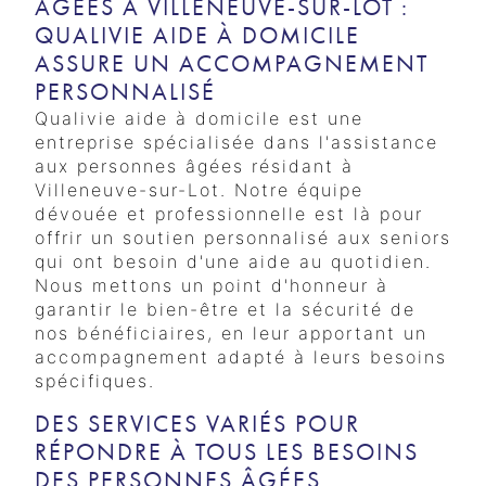
ÂGÉES À VILLENEUVE-SUR-LOT :
QUALIVIE AIDE À DOMICILE
ASSURE UN ACCOMPAGNEMENT
PERSONNALISÉ
Qualivie aide à domicile est une
entreprise spécialisée dans l'assistance
aux personnes âgées résidant à
Villeneuve-sur-Lot. Notre équipe
dévouée et professionnelle est là pour
offrir un soutien personnalisé aux seniors
qui ont besoin d'une aide au quotidien.
Nous mettons un point d'honneur à
garantir le bien-être et la sécurité de
nos bénéficiaires, en leur apportant un
accompagnement adapté à leurs besoins
spécifiques.
DES SERVICES VARIÉS POUR
RÉPONDRE À TOUS LES BESOINS
DES PERSONNES ÂGÉES