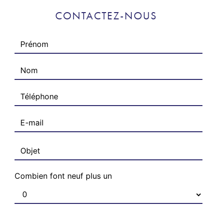
CONTACTEZ-NOUS
Combien font neuf plus un