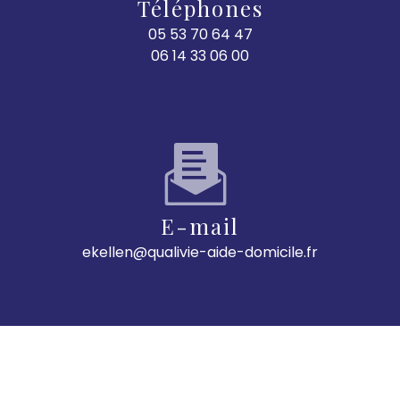
Téléphones
05 53 70 64 47
06 14 33 06 00
E-mail
ekellen@qualivie-aide-domicile.fr