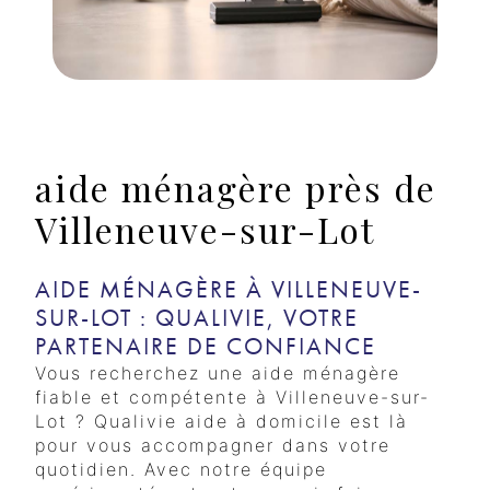
aide ménagère près de
Villeneuve-sur-Lot
AIDE MÉNAGÈRE À VILLENEUVE-
SUR-LOT : QUALIVIE, VOTRE
PARTENAIRE DE CONFIANCE
Vous recherchez une aide ménagère
fiable et compétente à Villeneuve-sur-
Lot ? Qualivie aide à domicile est là
pour vous accompagner dans votre
quotidien. Avec notre équipe