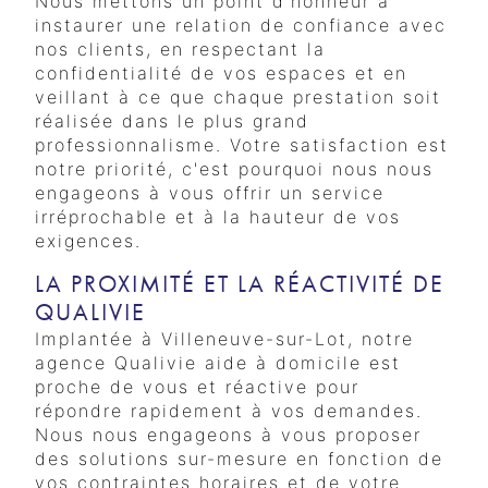
Nous mettons un point d'honneur à
instaurer une relation de confiance avec
nos clients, en respectant la
confidentialité de vos espaces et en
veillant à ce que chaque prestation soit
réalisée dans le plus grand
professionnalisme. Votre satisfaction est
notre priorité, c'est pourquoi nous nous
engageons à vous offrir un service
irréprochable et à la hauteur de vos
exigences.
LA PROXIMITÉ ET LA RÉACTIVITÉ DE
QUALIVIE
Implantée à Villeneuve-sur-Lot, notre
agence Qualivie aide à domicile est
proche de vous et réactive pour
répondre rapidement à vos demandes.
Nous nous engageons à vous proposer
des solutions sur-mesure en fonction de
vos contraintes horaires et de votre