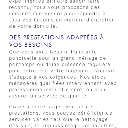
expérimentée et notre savoir-faire
reconnu, nous vous proposons des
services sur-mesure pour répondre à
tous vos besoins en matière d'entretien
de votre domicile.
DES PRESTATIONS ADAPTÉES À
VOS BESOINS
Que vous ayez besoin d'une aide
ponctuelle pour un grand ménage de
printemps ou d'une présence régulière
pour entretenir votre logement, Qualivie
s'adapte à vos exigences. Nos aides
ménagères qualifiées interviennent avec
professionnalisme et discrétion pour
assurer un service de qualité.
Grâce à notre large éventail de
prestations, vous pouvez bénéficier de
services variés tels que le nettoyage
des sols, le dépoussiérage des meubles,