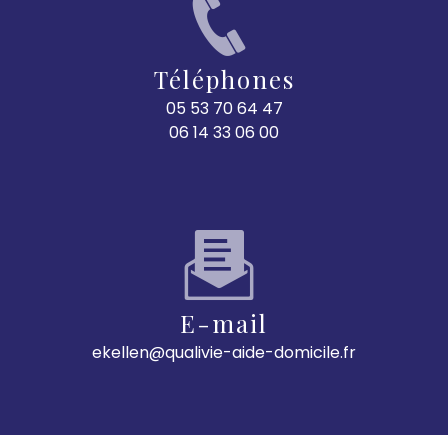
Téléphones
05 53 70 64 47
06 14 33 06 00
E-mail
ekellen@qualivie-aide-domicile.fr