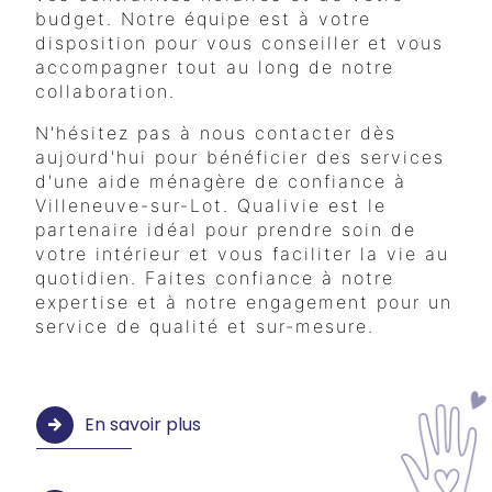
budget. Notre équipe est à votre
disposition pour vous conseiller et vous
accompagner tout au long de notre
collaboration.
N'hésitez pas à nous contacter dès
aujourd'hui pour bénéficier des services
d'une aide ménagère de confiance à
Villeneuve-sur-Lot. Qualivie est le
partenaire idéal pour prendre soin de
votre intérieur et vous faciliter la vie au
quotidien. Faites confiance à notre
expertise et à notre engagement pour un
service de qualité et sur-mesure.
En savoir plus