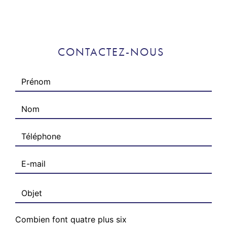
CONTACTEZ-NOUS
Combien font quatre plus six