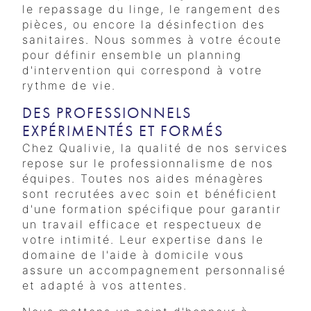
le repassage du linge, le rangement des
pièces, ou encore la désinfection des
sanitaires. Nous sommes à votre écoute
pour définir ensemble un planning
d'intervention qui correspond à votre
rythme de vie.
DES PROFESSIONNELS
EXPÉRIMENTÉS ET FORMÉS
Chez Qualivie, la qualité de nos services
repose sur le professionnalisme de nos
équipes. Toutes nos aides ménagères
sont recrutées avec soin et bénéficient
d'une formation spécifique pour garantir
un travail efficace et respectueux de
votre intimité. Leur expertise dans le
domaine de l'aide à domicile vous
assure un accompagnement personnalisé
et adapté à vos attentes.