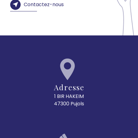
Contactez-nous
Adresse
1 BIR HAKEIM
47300 Pujols