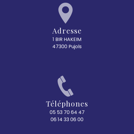
Adresse
1 BIR HAKEIM
47300 Pujols
Téléphones
05 53 70 64 47
06 14 33 06 00