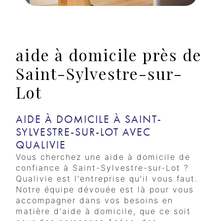
aide à domicile près de
Saint-Sylvestre-sur-
Lot
AIDE À DOMICILE À SAINT-
SYLVESTRE-SUR-LOT AVEC
QUALIVIE
Vous cherchez une aide à domicile de
confiance à Saint-Sylvestre-sur-Lot ?
Qualivie est l'entreprise qu'il vous faut.
Notre équipe dévouée est là pour vous
accompagner dans vos besoins en
matière d'aide à domicile, que ce soit