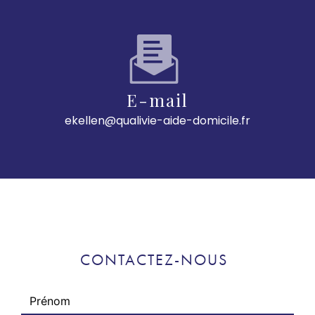
E-mail
ekellen@qualivie-aide-domicile.fr
CONTACTEZ-NOUS