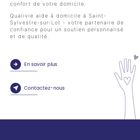
confort de votre domicile.
Qualivie aide à domicile à Saint-
Sylvestre-sur-Lot - votre partenaire de
confiance pour un soutien personnalisé
et de qualité.
En savoir plus
Contactez-nous