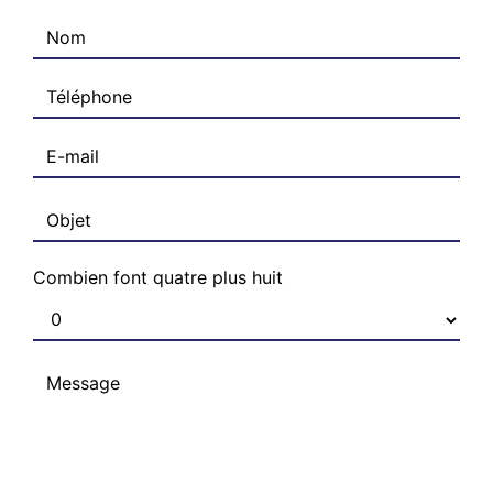
Combien font quatre plus huit