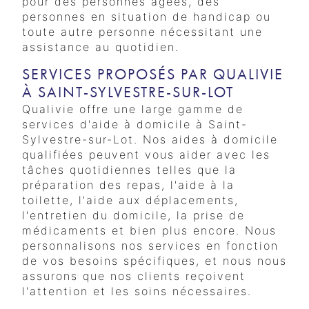
pour des personnes âgées, des
personnes en situation de handicap ou
toute autre personne nécessitant une
assistance au quotidien.
SERVICES PROPOSÉS PAR QUALIVIE
À SAINT-SYLVESTRE-SUR-LOT
Qualivie offre une large gamme de
services d'aide à domicile à Saint-
Sylvestre-sur-Lot. Nos aides à domicile
qualifiées peuvent vous aider avec les
tâches quotidiennes telles que la
préparation des repas, l'aide à la
toilette, l'aide aux déplacements,
l'entretien du domicile, la prise de
médicaments et bien plus encore. Nous
personnalisons nos services en fonction
de vos besoins spécifiques, et nous nous
assurons que nos clients reçoivent
l'attention et les soins nécessaires.