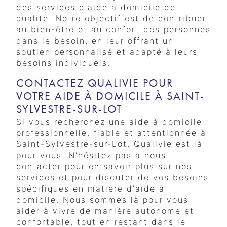
des services d'aide à domicile de
qualité. Notre objectif est de contribuer
au bien-être et au confort des personnes
dans le besoin, en leur offrant un
soutien personnalisé et adapté à leurs
besoins individuels.
CONTACTEZ QUALIVIE POUR
VOTRE AIDE À DOMICILE À SAINT-
SYLVESTRE-SUR-LOT
Si vous recherchez une aide à domicile
professionnelle, fiable et attentionnée à
Saint-Sylvestre-sur-Lot, Qualivie est là
pour vous. N'hésitez pas à nous
contacter pour en savoir plus sur nos
services et pour discuter de vos besoins
spécifiques en matière d'aide à
domicile. Nous sommes là pour vous
aider à vivre de manière autonome et
confortable, tout en restant dans le