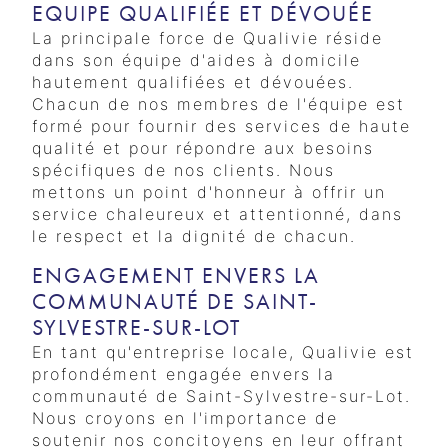
EQUIPE QUALIFIÉE ET DÉVOUÉE
La principale force de Qualivie réside
dans son équipe d'aides à domicile
hautement qualifiées et dévouées.
Chacun de nos membres de l'équipe est
formé pour fournir des services de haute
qualité et pour répondre aux besoins
spécifiques de nos clients. Nous
mettons un point d'honneur à offrir un
service chaleureux et attentionné, dans
le respect et la dignité de chacun.
ENGAGEMENT ENVERS LA
COMMUNAUTÉ DE SAINT-
SYLVESTRE-SUR-LOT
En tant qu'entreprise locale, Qualivie est
profondément engagée envers la
communauté de Saint-Sylvestre-sur-Lot.
Nous croyons en l'importance de
soutenir nos concitoyens en leur offrant